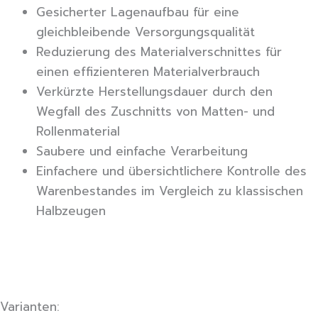
Gesicherter Lagenaufbau für eine
gleichbleibende Versorgungsqualität
Reduzierung des Materialverschnittes für
einen effizienteren Materialverbrauch
Verkürzte Herstellungsdauer durch den
Wegfall des Zuschnitts von Matten- und
Rollenmaterial
Saubere und einfache Verarbeitung
Einfachere und übersichtlichere Kontrolle des
Warenbestandes im Vergleich zu klassischen
Halbzeugen
Varianten: