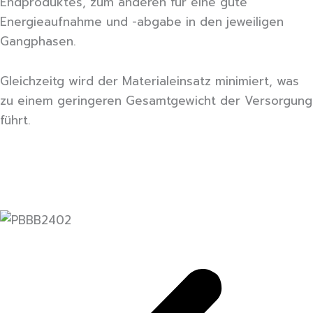
Endproduktes, zum anderen für eine gute
Energieaufnahme und -abgabe in den jeweiligen
Gangphasen.
Gleichzeitg wird der Materialeinsatz minimiert, was
zu einem geringeren Gesamtgewicht der Versorgung
führt.