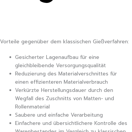
Vorteile gegenüber dem klassischen Gießverfahren:
Gesicherter Lagenaufbau für eine
gleichbleibende Versorgungsqualität
Reduzierung des Materialverschnittes für
einen effizienteren Materialverbrauch
Verkürzte Herstellungsdauer durch den
Wegfall des Zuschnitts von Matten- und
Rollenmaterial
Saubere und einfache Verarbeitung
Einfachere und übersichtlichere Kontrolle des
Warenbestandes im Vergleich zu klassischen