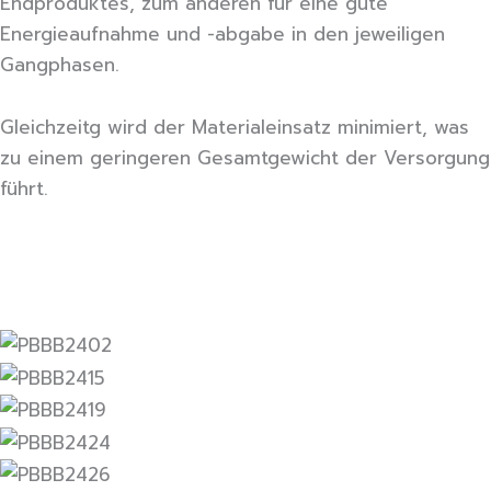
Endproduktes, zum anderen für eine gute
Energieaufnahme und -abgabe in den jeweiligen
Gangphasen.
Gleichzeitg wird der Materialeinsatz minimiert, was
zu einem geringeren Gesamtgewicht der Versorgung
führt.