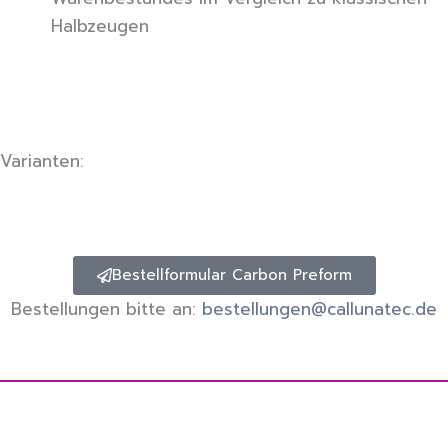
Halbzeugen
Varianten:
Bestellformular Carbon Preform
Bestellungen bitte an:
bestellungen@callunatec.de